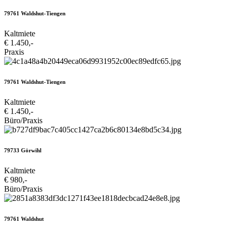
79761 Waldshut-Tiengen
Kaltmiete
€ 1.450,-
Praxis
79761 Waldshut-Tiengen
Kaltmiete
€ 1.450,-
Büro/Praxis
79733 Görwihl
Kaltmiete
€ 980,-
Büro/Praxis
79761 Waldshut