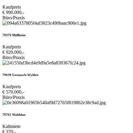
Kaufpreis
€ 990.000,-
Büro/Praxis
79379 Müllheim
Kaufpreis
€ 920.000,-
Büro/Praxis
79639 Grenzach-Wyhlen
Kaufpreis
€ 570.000,-
Büro/Praxis
79761 Waldshut
Kaltmiete
€ 370,-