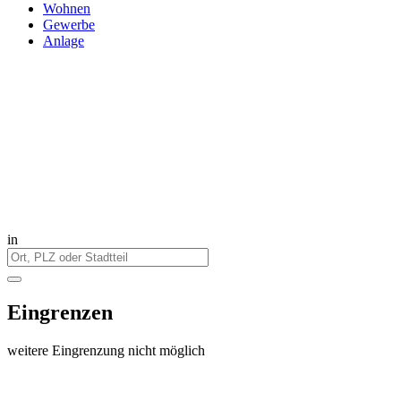
Wohnen
Gewerbe
Anlage
in
Eingrenzen
weitere Eingrenzung nicht möglich