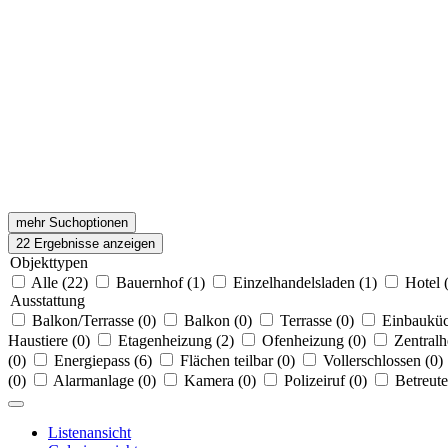
mehr Suchoptionen
22
Ergebnisse anzeigen
Objekttypen
Alle (22)
Bauernhof (1)
Einzelhandelsladen (1)
Hotel 
Ausstattung
Balkon/Terrasse (0)
Balkon (0)
Terrasse (0)
Einbauküc
Haustiere (0)
Etagenheizung (2)
Ofenheizung (0)
Zentralh
(0)
Energiepass (6)
Flächen teilbar (0)
Vollerschlossen (0)
(0)
Alarmanlage (0)
Kamera (0)
Polizeiruf (0)
Betreute
Listenansicht