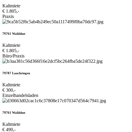
Kaltmiete
€ 1.805,-
Praxis
79761 Waldshut
Kaltmiete
€ 1.805,-
Büro/Praxis
79787 Lauchringen
Kaltmiete
€ 300,-
Einzelhandelsladen
79761 Waldshut
Kaltmiete
€ 490,-