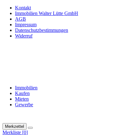
Kontakt
Immobilien Walter Lütte GmbH
AGB
Impressum
Datenschutzbestimmungen
Widerruf
Immobilien
Kaufen
Mieten
Gewerbe
Merkzettel
Merkliste [
0
]