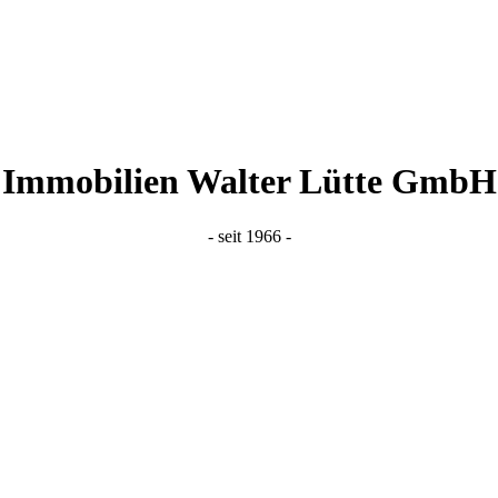
Immobilien Walter Lütte GmbH
- seit 1966 -