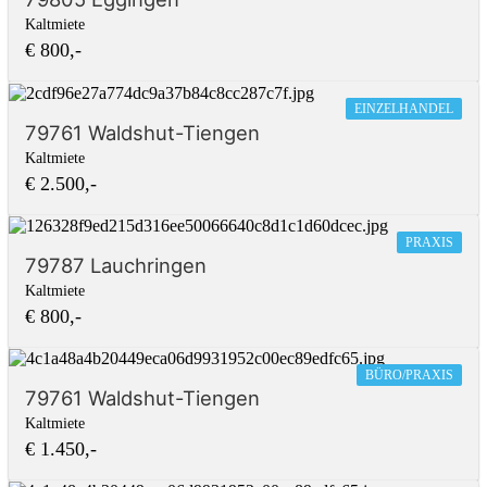
Kaltmiete
€ 800,-
EINZELHANDEL
79761 Waldshut-Tiengen
Kaltmiete
€ 2.500,-
PRAXIS
79787 Lauchringen
Kaltmiete
€ 800,-
BÜRO/PRAXIS
79761 Waldshut-Tiengen
Kaltmiete
€ 1.450,-