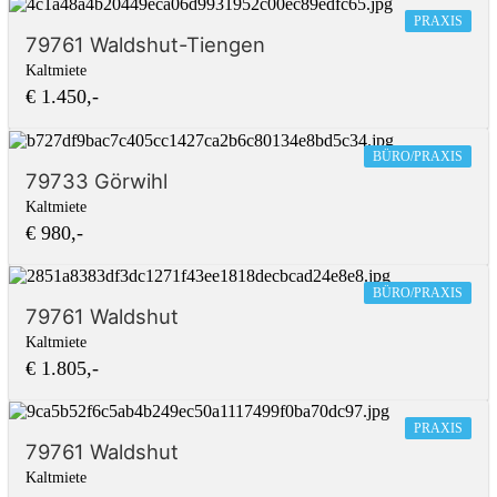
PRAXIS
79761 Waldshut-Tiengen
Kaltmiete
€ 1.450,-
BÜRO/PRAXIS
79733 Görwihl
Kaltmiete
€ 980,-
BÜRO/PRAXIS
79761 Waldshut
Kaltmiete
€ 1.805,-
PRAXIS
79761 Waldshut
Kaltmiete