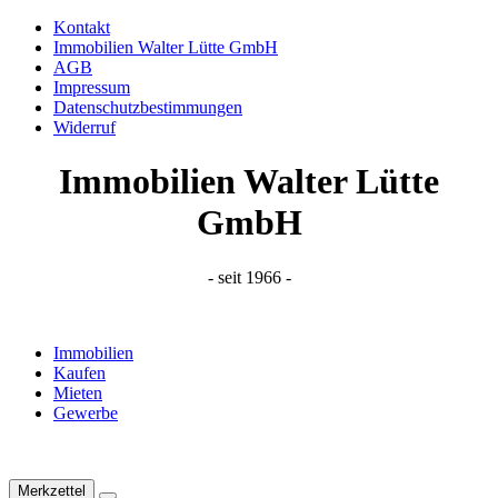
Kontakt
Immobilien Walter Lütte GmbH
AGB
Impressum
Datenschutzbestimmungen
Widerruf
Immobilien Walter Lütte
GmbH
- seit 1966 -
Immobilien
Kaufen
Mieten
Gewerbe
Merkzettel