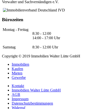
Verwalter und Sachverständigen e.V.
Bürozeiten
Montag - Freitag
8:30 - 12:00
14:00 - 17:00 Uhr
Samstag
8:30 - 12:00 Uhr
Copyright © 2019 Immobilien Walter Lütte GmbH
Immobilien
Kaufen
Mieten
Gewerbe
Kontakt
Immobilien Walter Lütte GmbH
AGB
Impressum
Datenschutzbestimmungen
Widerruf