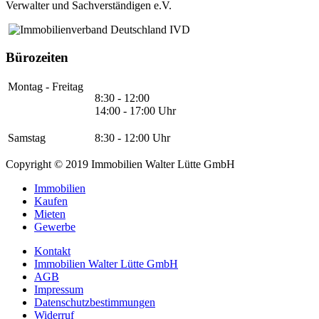
Verwalter und Sachverständigen e.V.
Bürozeiten
Montag - Freitag
8:30 - 12:00
14:00 - 17:00 Uhr
Samstag
8:30 - 12:00 Uhr
Copyright © 2019 Immobilien Walter Lütte GmbH
Immobilien
Kaufen
Mieten
Gewerbe
Kontakt
Immobilien Walter Lütte GmbH
AGB
Impressum
Datenschutzbestimmungen
Widerruf