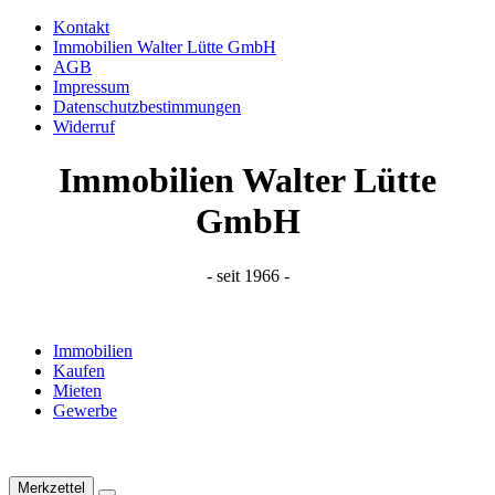
Kontakt
Immobilien Walter Lütte GmbH
AGB
Impressum
Datenschutzbestimmungen
Widerruf
Immobilien Walter Lütte
GmbH
- seit 1966 -
Immobilien
Kaufen
Mieten
Gewerbe
Merkzettel