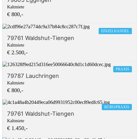
Kaltmiete
€ 800,-
EINZELHANDEL
79761 Waldshut-Tiengen
Kaltmiete
€ 2.500,-
PRAXIS
79787 Lauchringen
Kaltmiete
€ 800,-
BÜRO/PRAXIS
79761 Waldshut-Tiengen
Kaltmiete
€ 1.450,-