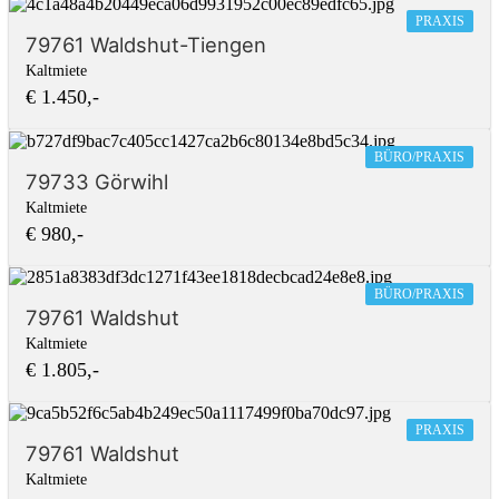
PRAXIS
79761 Waldshut-Tiengen
Kaltmiete
€ 1.450,-
BÜRO/PRAXIS
79733 Görwihl
Kaltmiete
€ 980,-
BÜRO/PRAXIS
79761 Waldshut
Kaltmiete
€ 1.805,-
PRAXIS
79761 Waldshut
Kaltmiete