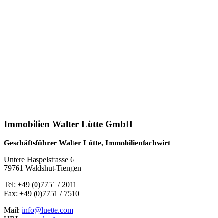
Immobilien Walter Lütte GmbH
Geschäftsführer Walter Lütte, Immobilienfachwirt
Untere Haspelstrasse 6
79761 Waldshut-Tiengen
Tel: +49 (0)7751 / 2011
Fax: +49 (0)7751 / 7510
Mail:
info@luette.com