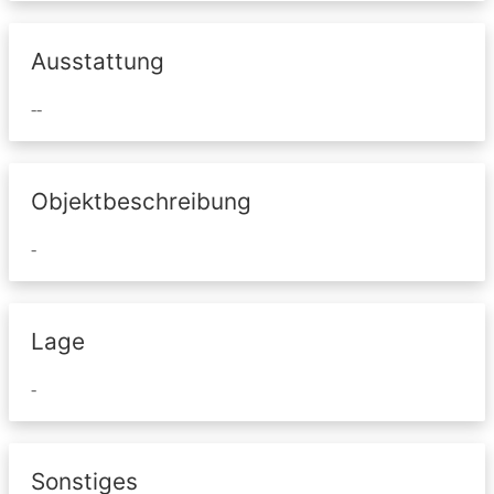
Ausstattung
--
Objektbeschreibung
-
Lage
-
Sonstiges