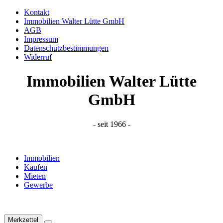
Kontakt
Immobilien Walter Lütte GmbH
AGB
Impressum
Datenschutzbestimmungen
Widerruf
Immobilien Walter Lütte
GmbH
- seit 1966 -
Immobilien
Kaufen
Mieten
Gewerbe
Merkzettel