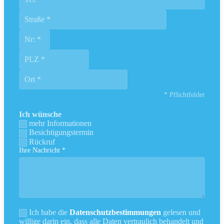
* Pflichtfelder
Ich wünsche
mehr Informationen
Besichtigungstermin
Rückruf
Ihre Nachricht *
Ich habe die
Datenschutzbestimmungen
gelesen und
willige darin ein, dass alle Daten vertraulich behandelt und