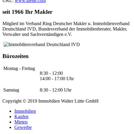
URL:
www.luette.com
seit 1966 Ihr Makler
Mitglied im Verband Ring Deutscher Makler u. Immobilienverband
Deutschland IVD, Bundesverband der Immobilienberater, Makler,
Verwalter und Sachverständigen e.V.
Bürozeiten
Montag - Freitag
8:30 - 12:00
14:00 - 17:00 Uhr
Samstag
8:30 - 12:00 Uhr
Copyright © 2019 Immobilien Walter Lütte GmbH
Immobilien
Kaufen
Mieten
Gewerbe