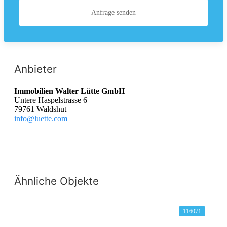
Anfrage senden
Anbieter
Immobilien Walter Lütte GmbH
Untere Haspelstrasse 6
79761 Waldshut
info@luette.com
Ähnliche Objekte
116071