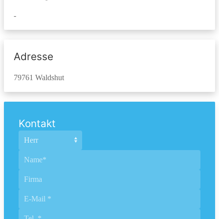
-
Adresse
79761 Waldshut
Kontakt