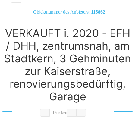
Objektnummer des Anbieters:
115862
VERKAUFT i. 2020 - EFH
/ DHH, zentrumsnah, am
Stadtkern, 3 Gehminuten
zur Kaiserstraße,
renovierungsbedürftig,
Garage
Drucken