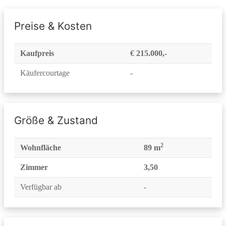
Preise & Kosten
Kaufpreis
€ 215.000,-
Käufercourtage
-
Größe & Zustand
2
Wohnfläche
89 m
Zimmer
3,50
Verfügbar ab
-