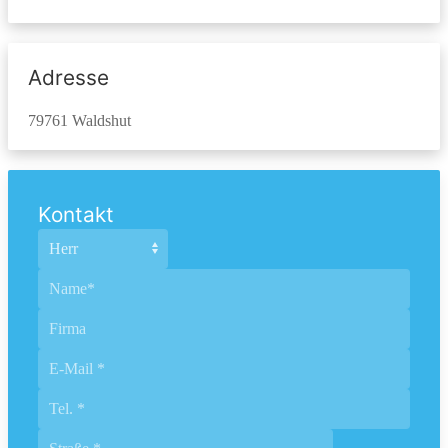
Adresse
79761 Waldshut
Kontakt