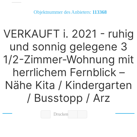
Objektnummer des Anbieters:
113368
VERKAUFT i. 2021 - ruhig
und sonnig gelegene 3
1/2-Zimmer-Wohnung mit
herrlichem Fernblick –
Nähe Kita / Kindergarten
/ Busstopp / Arz
Drucken