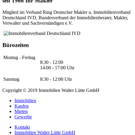
seit 1966 Ihr Makler
Mitglied im Verband Ring Deutscher Makler u. Immobilienverband
Deutschland IVD, Bundesverband der Immobilienberater, Makler,
Verwalter und Sachverständigen e.V.
Bürozeiten
Montag - Freitag
8:30 - 12:00
14:00 - 17:00 Uhr
Samstag
8:30 - 12:00 Uhr
Copyright © 2019 Immobilien Walter Lütte GmbH
Immobilien
Kaufen
Mieten
Gewerbe
Kontakt
Immobilien Walter Lütte GmbH