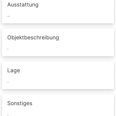
Ausstattung
--
Objektbeschreibung
-
Lage
-
Sonstiges
-