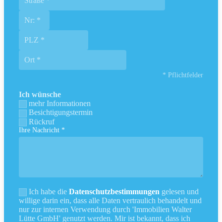
* Pflichtfelder
Ich wünsche
mehr Informationen
Besichtigungstermin
Rückruf
Ihre Nachricht *
Ich habe die
Datenschutzbestimmungen
gelesen und
willige darin ein, dass alle Daten vertraulich behandelt und
nur zur internen Verwendung durch 'Immobilien Walter
Lütte GmbH' genutzt werden. Mir ist bekannt, dass ich