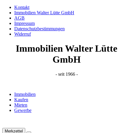
Kontakt
Immobilien Walter Lütte GmbH
AGB
Impressum
Datenschutzbestimmungen
Widerruf
Immobilien Walter Lütte
GmbH
- seit 1966 -
Immobilien
Kaufen
Mieten
Gewerbe
Merkzettel