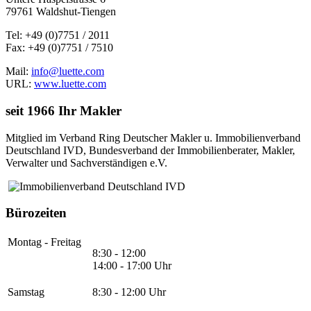
79761 Waldshut-Tiengen
Tel: +49 (0)7751 / 2011
Fax: +49 (0)7751 / 7510
Mail:
info@luette.com
URL:
www.luette.com
seit 1966 Ihr Makler
Mitglied im Verband Ring Deutscher Makler u. Immobilienverband
Deutschland IVD, Bundesverband der Immobilienberater, Makler,
Verwalter und Sachverständigen e.V.
Bürozeiten
Montag - Freitag
8:30 - 12:00
14:00 - 17:00 Uhr
Samstag
8:30 - 12:00 Uhr