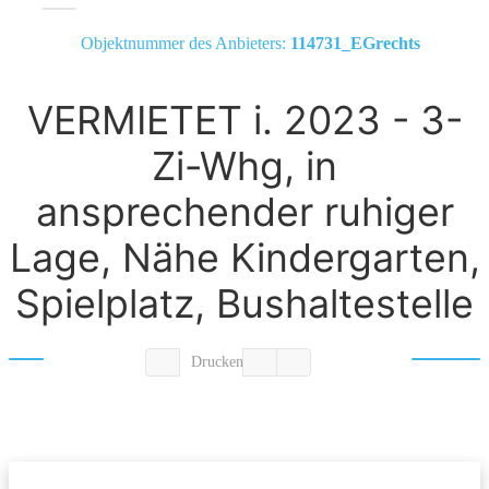
Objektnummer des Anbieters:
114731_EGrechts
VERMIETET i. 2023 - 3-
Zi-Whg, in
ansprechender ruhiger
Lage, Nähe Kindergarten,
Spielplatz, Bushaltestelle
Drucken