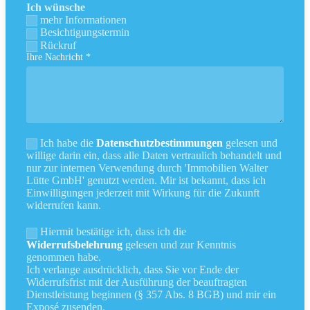
Ich wünsche
mehr Informationen
Besichtigungstermin
Rückruf
Ihre Nachricht *
Ich habe die
Datenschutzbestimmungen
gelesen und
willige darin ein, dass alle Daten vertraulich behandelt und
nur zur internen Verwendung durch 'Immobilien Walter
Lütte GmbH' genutzt werden. Mir ist bekannt, dass ich
Einwilligungen jederzeit mit Wirkung für die Zukunft
widerrufen kann.
Hiermit bestätige ich, dass ich die
Widerrufsbelehrung
gelesen und zur Kenntnis
genommen habe.
Ich verlange ausdrücklich, dass Sie vor Ende der
Widerrufsfrist mit der Ausführung der beauftragten
Dienstleistung beginnen (§ 357 Abs. 8 BGB) und mir ein
Exposé zusenden.