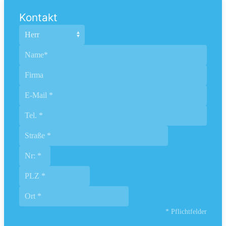
Kontakt
* Pflichtfelder