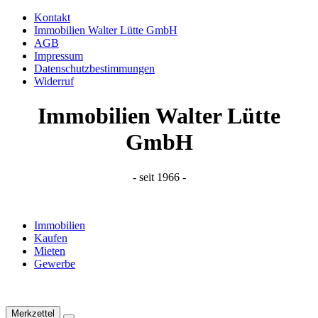
Kontakt
Immobilien Walter Lütte GmbH
AGB
Impressum
Datenschutzbestimmungen
Widerruf
Immobilien Walter Lütte
GmbH
- seit 1966 -
Immobilien
Kaufen
Mieten
Gewerbe
Merkzettel