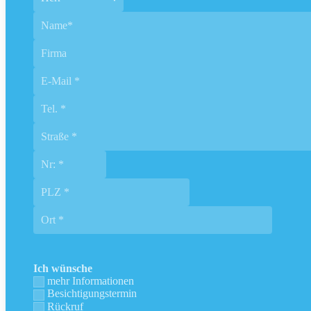
Ich wünsche
mehr Informationen
Besichtigungstermin
Rückruf