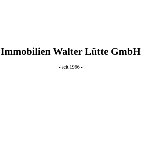
Immobilien Walter Lütte GmbH
- seit 1966 -